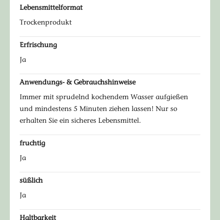
Lebensmittelformat
Trockenprodukt
Erfrischung
Ja
Anwendungs- & Gebrauchshinweise
Immer mit sprudelnd kochendem Wasser aufgießen
und mindestens 5 Minuten ziehen lassen! Nur so
erhalten Sie ein sicheres Lebensmittel.
fruchtig
Ja
süßlich
Ja
Haltbarkeit