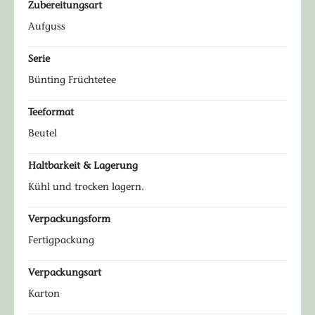
Zubereitungsart
Aufguss
Serie
Bünting Früchtetee
Teeformat
Beutel
Haltbarkeit & Lagerung
Kühl und trocken lagern.
Verpackungsform
Fertigpackung
Verpackungsart
Karton