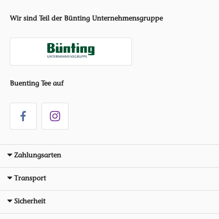
Wir sind Teil der Bünting Unternehmensgruppe
Buenting Tee auf
Zahlungsarten
Transport
Sicherheit