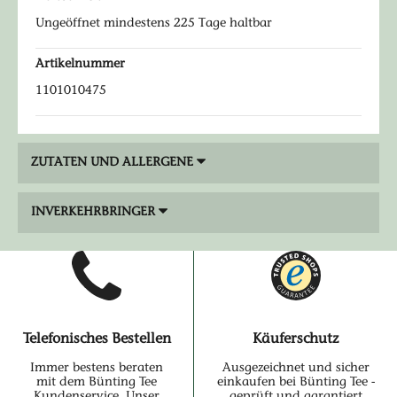
Ungeöffnet mindestens 225 Tage haltbar
Artikelnummer
1101010475
ZUTATEN UND ALLERGENE
INVERKEHRBRINGER
Telefonisches Bestellen
Käuferschutz
Immer bestens beraten
Ausgezeichnet und sicher
mit dem Bünting Tee
einkaufen bei Bünting Tee -