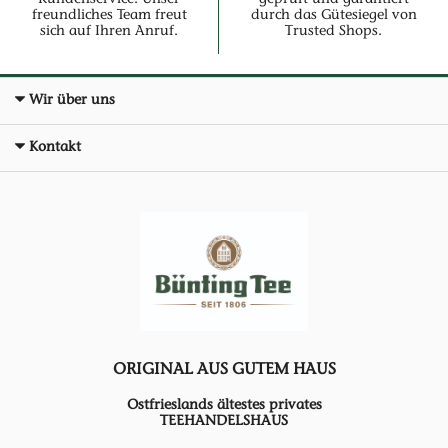
Kundenservice. Unser
geprüft und garantiert
freundliches Team freut
durch das Gütesiegel von
sich auf Ihren Anruf.
Trusted Shops.
Wir über uns
Kontakt
ORIGINAL AUS GUTEM HAUS
Ostfrieslands ältestes privates
TEEHANDELSHAUS