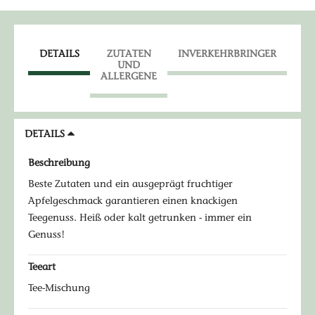
DETAILS
ZUTATEN
INVERKEHRBRINGER
UND
ALLERGENE
DETAILS
Beschreibung
Beste Zutaten und ein ausgeprägt fruchtiger
Apfelgeschmack garantieren einen knackigen
Teegenuss. Heiß oder kalt getrunken - immer ein
Genuss!
Teeart
Tee-Mischung