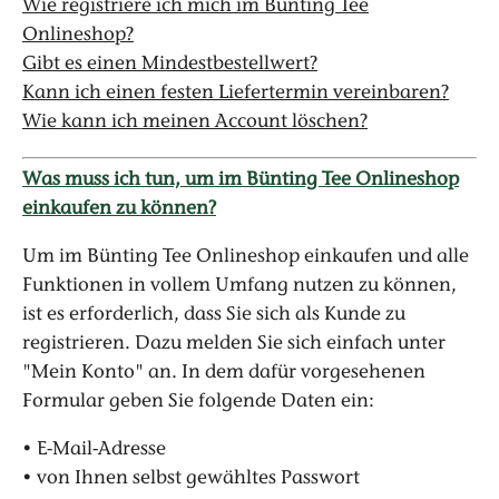
Wie registriere ich mich
im Bünting Tee
Onlineshop
?
Gibt es einen Mindestbestellwert?
Kann ich einen festen Liefertermin vereinbaren?
Wie kann ich meinen Account löschen?
Was muss ich tun, um im Bünting Tee Onlineshop
einkaufen zu können?
Um im Bünting Tee Onlineshop einkaufen und alle
Funktionen in vollem Umfang nutzen zu können,
ist es erforderlich, dass Sie sich als Kunde zu
registrieren. Dazu melden Sie sich einfach unter
"Mein Konto" an. In dem dafür vorgesehenen
Formular geben Sie folgende Daten ein:
• E-Mail-Adresse
• von Ihnen selbst gewähltes Passwort