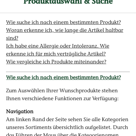
Produktauswahl & Suche
Wie suche ich nach einem bestimmten Produkt?
Woran erkenne ich, wie lange die Artikel haltbar
sind?
Ich habe eine Allergie oder Intoleranz. Wie
erkenne ich für mich verträgliche Artikel?
Wie vergleiche ich Produkte miteinander?
Wie suche ich nach einem bestimmten Produkt?
Zum Auswählen Ihrer Wunschprodukte stehen
Ihnen verschiedene Funktionen zur Verfügung:
Navigation
Am linken Rand der Seite sehen Sie alle Kategorien
unseres Sortiments übersichtlich aufgelistet. Durch
das Führen der Maus über die Kategorienamen