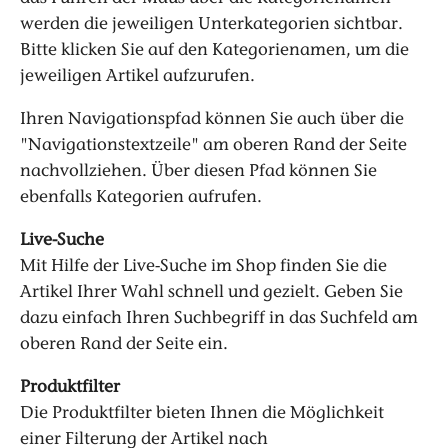
werden die jeweiligen Unterkategorien sichtbar.
Bitte klicken Sie auf den Kategorienamen, um die
jeweiligen Artikel aufzurufen.
Ihren Navigationspfad können Sie auch über die
"Navigationstextzeile" am oberen Rand der Seite
nachvollziehen. Über diesen Pfad können Sie
ebenfalls Kategorien aufrufen.
Live-Suche
Mit Hilfe der Live-Suche im Shop finden Sie die
Artikel Ihrer Wahl schnell und gezielt. Geben Sie
dazu einfach Ihren Suchbegriff in das Suchfeld am
oberen Rand der Seite ein.
Produktfilter
Die Produktfilter bieten Ihnen die Möglichkeit
einer Filterung der Artikel nach