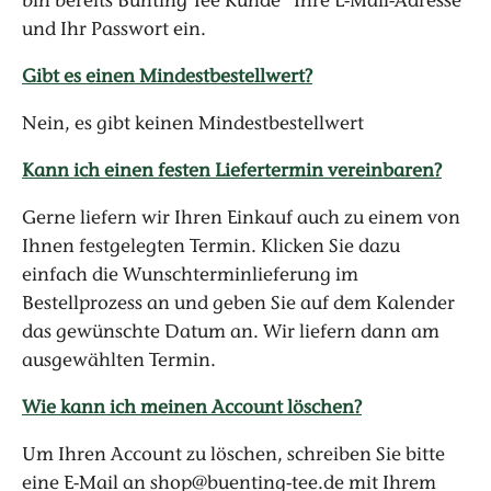
bin bereits Bünting Tee Kunde“ Ihre E-Mail-Adresse
und Ihr Passwort ein.
Gibt es einen Mindestbestellwert?
Nein, es gibt keinen Mindestbestellwert
Kann ich einen festen Liefertermin vereinbaren?
Gerne liefern wir Ihren Einkauf auch zu einem von
Ihnen festgelegten Termin. Klicken Sie dazu
einfach die Wunschterminlieferung im
Bestellprozess an und geben Sie auf dem Kalender
das gewünschte Datum an. Wir liefern dann am
ausgewählten Termin.
Wie kann ich meinen Account löschen?
Um Ihren Account zu löschen, schreiben Sie bitte
eine E-Mail an shop@buenting-tee.de mit Ihrem