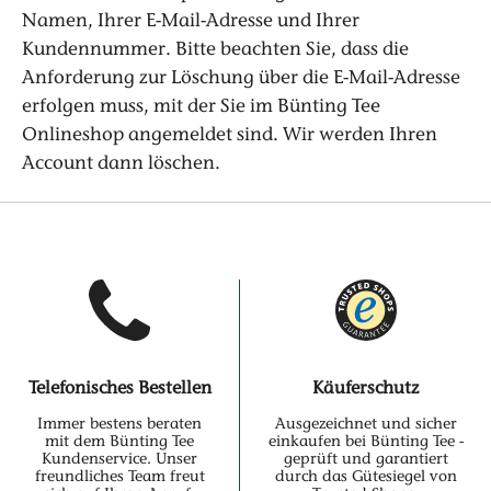
Namen, Ihrer E-Mail-Adresse und Ihrer
Kundennummer. Bitte beachten Sie, dass die
Anforderung zur Löschung über die E-Mail-Adresse
erfolgen muss, mit der Sie im Bünting Tee
Onlineshop angemeldet sind. Wir werden Ihren
Account dann löschen.
Telefonisches Bestellen
Käuferschutz
Immer bestens beraten
Ausgezeichnet und sicher
mit dem Bünting Tee
einkaufen bei Bünting Tee -
Kundenservice. Unser
geprüft und garantiert
freundliches Team freut
durch das Gütesiegel von