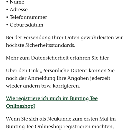
• Name
• Adresse
• Telefonnummer
• Geburtsdatum
Bei der Versendung Ihrer Daten gewährleisten wir
höchste Sicherheitsstandards.
Mehr zum Datensicherheit erfahren Sie hier
Über den Link „Persönliche Daten“ können Sie
nach der Anmeldung Ihre Angaben jederzeit
wieder ändern bzw. korrigieren.
Wie registriere ich mich im Bünting Tee
Onlineshop?
Wenn Sie sich als Neukunde zum ersten Mal im
Bünting Tee Onlineshop registrieren möchten,