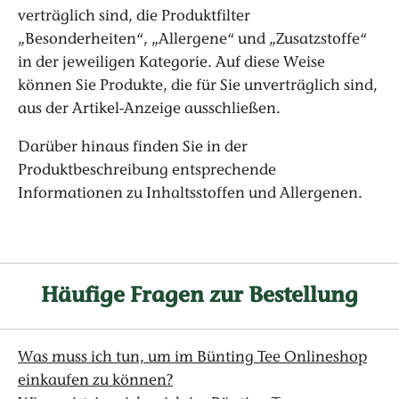
verträglich sind, die Produktfilter
„Besonderheiten“, „Allergene“ und „Zusatzstoffe“
in der jeweiligen Kategorie. Auf diese Weise
können Sie Produkte, die für Sie unverträglich sind,
aus der Artikel-Anzeige ausschließen.
Darüber hinaus finden Sie in der
Produktbeschreibung entsprechende
Informationen zu Inhaltsstoffen und Allergenen.
Häufige Fragen zur Bestellung
Was muss ich tun, um im Bünting Tee Onlineshop
einkaufen zu können?