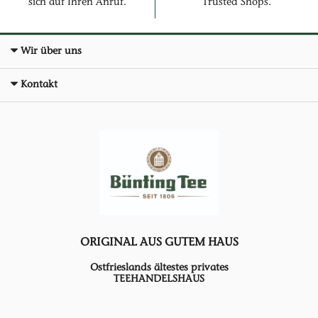
sich auf Ihren Anruf.
Trusted Shops.
Wir über uns
Kontakt
ORIGINAL AUS GUTEM HAUS
Ostfrieslands ältestes privates
TEEHANDELSHAUS