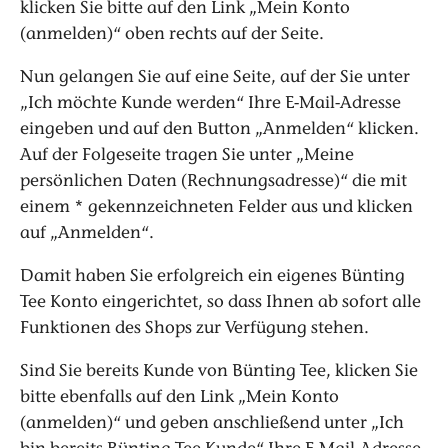
klicken Sie bitte auf den Link „Mein Konto
(anmelden)“ oben rechts auf der Seite.
Nun gelangen Sie auf eine Seite, auf der Sie unter
„Ich möchte Kunde werden“ Ihre E-Mail-Adresse
eingeben und auf den Button „Anmelden“ klicken.
Auf der Folgeseite tragen Sie unter „Meine
persönlichen Daten (Rechnungsadresse)“ die mit
einem * gekennzeichneten Felder aus und klicken
auf „Anmelden“.
Damit haben Sie erfolgreich ein eigenes Bünting
Tee Konto eingerichtet, so dass Ihnen ab sofort alle
Funktionen des Shops zur Verfügung stehen.
Sind Sie bereits Kunde von Bünting Tee, klicken Sie
bitte ebenfalls auf den Link „Mein Konto
(anmelden)“ und geben anschließend unter „Ich