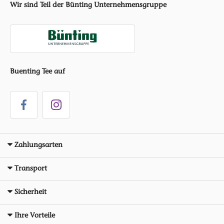
Wir sind Teil der Bünting Unternehmensgruppe
Buenting Tee auf
Zahlungsarten
Transport
Sicherheit
Ihre Vorteile