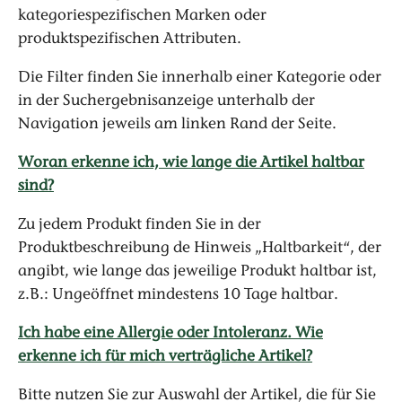
kategoriespezifischen Marken oder
produktspezifischen Attributen.
Die Filter finden Sie innerhalb einer Kategorie oder
in der Suchergebnisanzeige unterhalb der
Navigation jeweils am linken Rand der Seite.
Woran erkenne ich, wie lange die Artikel haltbar
sind?
Zu jedem Produkt finden Sie in der
Produktbeschreibung de Hinweis „Haltbarkeit“, der
angibt, wie lange das jeweilige Produkt haltbar ist,
z.B.: Ungeöffnet mindestens 10 Tage haltbar.
Ich habe eine Allergie oder Intoleranz. Wie
erkenne ich für mich verträgliche Artikel?
Bitte nutzen Sie zur Auswahl der Artikel, die für Sie