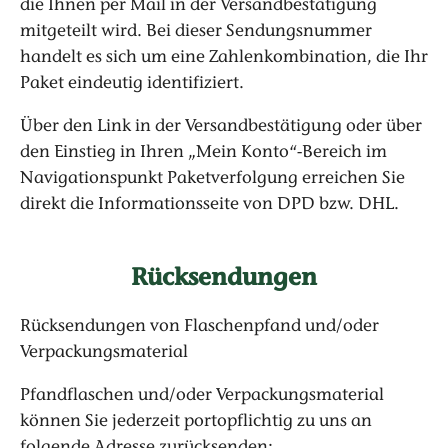
die Ihnen per Mail in der Versandbestätigung
mitgeteilt wird. Bei dieser Sendungsnummer
handelt es sich um eine Zahlenkombination, die Ihr
Paket eindeutig identifiziert.
Über den Link in der Versandbestätigung oder über
den Einstieg in Ihren „Mein Konto“-Bereich im
Navigationspunkt Paketverfolgung erreichen Sie
direkt die Informationsseite von DPD bzw. DHL.
Rücksendungen
Rücksendungen von Flaschenpfand und/oder
Verpackungsmaterial
Pfandflaschen und/oder Verpackungsmaterial
können Sie jederzeit portopflichtig zu uns an