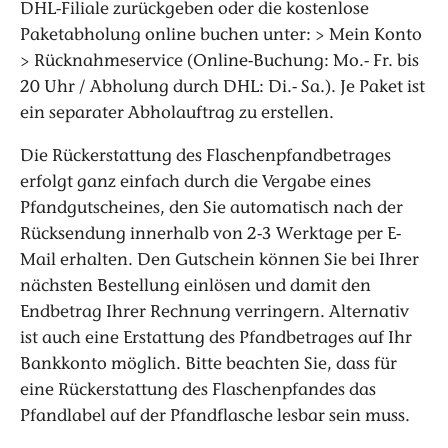
DHL-Filiale zurückgeben oder die kostenlose
Paketabholung online buchen unter: > Mein Konto
> Rücknahmeservice (Online-Buchung: Mo.- Fr. bis
20 Uhr / Abholung durch DHL: Di.- Sa.). Je Paket ist
ein separater Abholauftrag zu erstellen.
Die Rückerstattung des Flaschenpfandbetrages
erfolgt ganz einfach durch die Vergabe eines
Pfandgutscheines, den Sie automatisch nach der
Rücksendung innerhalb von 2-3 Werktage per E-
Mail erhalten. Den Gutschein können Sie bei Ihrer
nächsten Bestellung einlösen und damit den
Endbetrag Ihrer Rechnung verringern. Alternativ
ist auch eine Erstattung des Pfandbetrages auf Ihr
Bankkonto möglich. Bitte beachten Sie, dass für
eine Rückerstattung des Flaschenpfandes das
Pfandlabel auf der Pfandflasche lesbar sein muss.