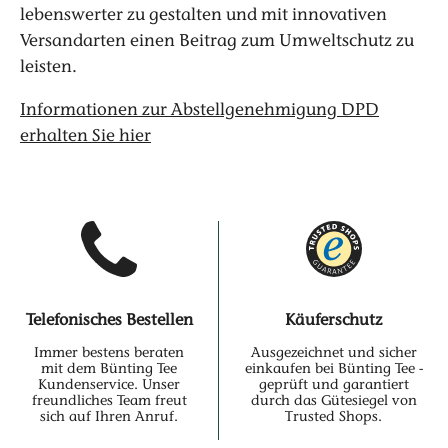
lebenswerter zu gestalten und mit innovativen
Versandarten einen Beitrag zum Umweltschutz zu
leisten.
Informationen zur Abstellgenehmigung DPD
erhalten Sie hier
Telefonisches Bestellen
Käuferschutz
Immer bestens beraten
Ausgezeichnet und sicher
mit dem Bünting Tee
einkaufen bei Bünting Tee -
Kundenservice. Unser
geprüft und garantiert
freundliches Team freut
durch das Gütesiegel von
sich auf Ihren Anruf.
Trusted Shops.