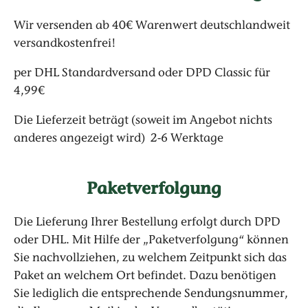
Wir versenden ab 40€ Warenwert deutschlandweit
versandkostenfrei!
per DHL Standardversand oder DPD Classic für
4,99€
Die Lieferzeit beträgt (soweit im Angebot nichts
anderes angezeigt wird) 2-6 Werktage
Paketverfolgung
Die Lieferung Ihrer Bestellung erfolgt durch DPD
oder DHL. Mit Hilfe der „Paketverfolgung“ können
Sie nachvollziehen, zu welchem Zeitpunkt sich das
Paket an welchem Ort befindet. Dazu benötigen
Sie lediglich die entsprechende Sendungsnummer,