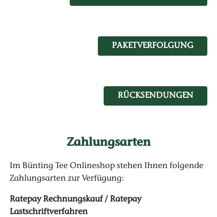
PAKETVERFOLGUNG
RÜCKSENDUNGEN
Zahlungsarten
Im Bünting Tee Onlineshop stehen Ihnen folgende
Zahlungsarten zur Verfügung:
Ratepay Rechnungskauf / Ratepay
Lastschriftverfahren