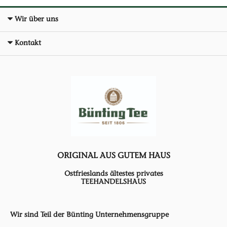
Wir über uns
Kontakt
ORIGINAL AUS GUTEM HAUS
Ostfrieslands ältestes privates
TEEHANDELSHAUS
Wir sind Teil der Bünting Unternehmensgruppe