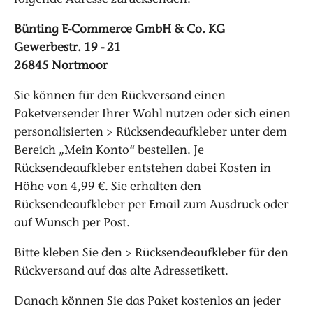
folgende Adresse zurücksenden:
Bünting E-Commerce GmbH & Co. KG
Gewerbestr. 19 - 21
26845 Nortmoor
Sie können für den Rückversand einen
Paketversender Ihrer Wahl nutzen oder sich einen
personalisierten > Rücksendeaufkleber unter dem
Bereich „Mein Konto“ bestellen. Je
Rücksendeaufkleber entstehen dabei Kosten in
Höhe von 4,99 €. Sie erhalten den
Rücksendeaufkleber per Email zum Ausdruck oder
auf Wunsch per Post.
Bitte kleben Sie den > Rücksendeaufkleber für den
Rückversand auf das alte Adressetikett.
Danach können Sie das Paket kostenlos an jeder