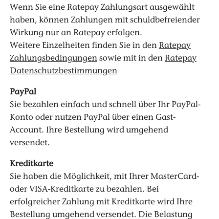
Wenn Sie eine Ratepay Zahlungsart ausgewählt
haben, können Zahlungen mit schuldbefreiender
Wirkung nur an Ratepay erfolgen.
Weitere Einzelheiten finden Sie in den
Ratepay
Zahlungsbedingungen
sowie mit in den
Ratepay
Datenschutzbestimmungen
PayPal
Sie bezahlen einfach und schnell über Ihr PayPal-
Konto oder nutzen PayPal über einen Gast-
Account. Ihre Bestellung wird umgehend
versendet.
Kreditkarte
Sie haben die Möglichkeit, mit Ihrer MasterCard-
oder VISA-Kreditkarte zu bezahlen. Bei
erfolgreicher Zahlung mit Kreditkarte wird Ihre
Bestellung umgehend versendet. Die Belastung