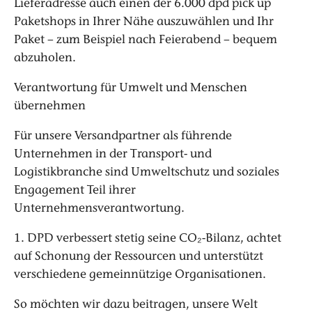
Lieferadresse auch einen der 6.000 dpd pick up
Paketshops in Ihrer Nähe auszuwählen und Ihr
Paket – zum Beispiel nach Feierabend – bequem
abzuholen.
Verantwortung für Umwelt und Menschen
übernehmen
Für unsere Versandpartner als führende
Unternehmen in der Transport- und
Logistikbranche sind Umweltschutz und soziales
Engagement Teil ihrer
Unternehmensverantwortung.
1. DPD verbessert stetig seine CO₂-Bilanz, achtet
auf Schonung der Ressourcen und unterstützt
verschiedene gemeinnützige Organisationen.
So möchten wir dazu beitragen, unsere Welt