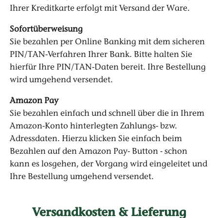
Ihrer Kreditkarte erfolgt mit Versand der Ware.
Sofortüberweisung
Sie bezahlen per Online Banking mit dem sicheren
PIN/TAN-Verfahren Ihrer Bank. Bitte halten Sie
hierfür Ihre PIN/TAN-Daten bereit. Ihre Bestellung
wird umgehend versendet.
Amazon Pay
Sie bezahlen einfach und schnell über die in Ihrem
Amazon-Konto hinterlegten Zahlungs- bzw.
Adressdaten. Hierzu klicken Sie einfach beim
Bezahlen auf den Amazon Pay- Button - schon
kann es losgehen, der Vorgang wird eingeleitet und
Ihre Bestellung umgehend versendet.
Versandkosten & Lieferung