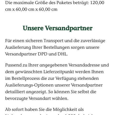
Die maximale Größe des Paketes beträgt: 120,00
cm x 60,00 cm x 60,00 cm
Unsere Versandpartner
Für einen sicheren Transport und die zuverlässige
Auslieferung Ihrer Bestellungen sorgen unsere
Versandpartner DPD und DHL.
Passend zu Ihrer angegebenen Versandadresse und
dem gewünschten Lieferzeitpunkt werden Ihnen
im Bestellprozess die zur Verfügung stehenden
Auslieferungs-Optionen unserer Versandpartner
detailliert angezeigt. So können Sie selbst die
bevorzugte Versandart wählen.
Ab sofort haben Sie die Möglichkeit als