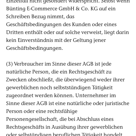
Einzelfall nicht gesondert widerspricht. Selbst wenn
Bünting E-Commerce GmbH & Co. KG auf ein
Schreiben Bezug nimmt, das
Geschäftsbedingungen des Kunden oder eines
Dritten enthält oder auf solche verweist, liegt darin
kein Einverständnis mit der Geltung jener
Geschäftsbedingungen.
(3) Verbraucher im Sinne dieser AGB ist jede
natürliche Person, die ein Rechtsgeschäft zu
Zwecken abschließt, die überwiegend weder ihrer
gewerblichen noch selbstständigen Tätigkeit
zugeordnet werden können. Unternehmer im
Sinne dieser AGB ist eine natürliche oder juristische
Person oder eine rechtsfähige
Personengesellschaft, die bei Abschluss eines
Rechtsgeschäfts in Ausübung ihrer gewerblichen
oder selbständigen beruflichen Tätigkeit handelt.