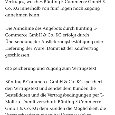
Vertrages, welches Bünting E-Commerce GmbH &
Co. KG innerhalb von fünf Tagen nach Zugang
annehmen kann.
Die Annahme des Angebots durch Bünting E-
Commerce GmbH & Co. KG erfolgt durch
Übersendung der Auslieferungsbestätigung oder
Lieferung der Ware. Damit ist der Kaufvertrag
geschlossen.
d) Speicherung und Zugang zum Vertragstext
Bünting E-Commerce GmbH & Co. KG speichert
den Vertragstext und sendet dem Kunden die
Bestelldaten und die Vertragsbedingungen per E-
Mail zu. Damit verschafft Bünting E-Commerce
GmbH & Co. KG dem Kunden die Möglichkeit, die