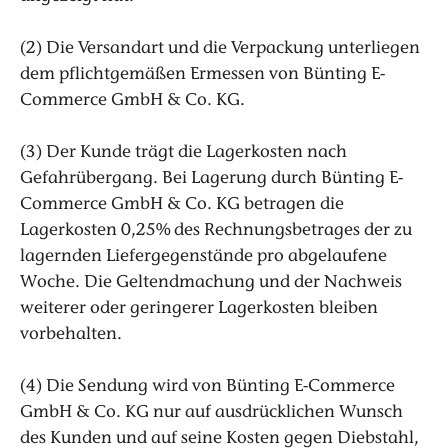
(2) Die Versandart und die Verpackung unterliegen
dem pflichtgemäßen Ermessen von Bünting E-
Commerce GmbH & Co. KG.
(3) Der Kunde trägt die Lagerkosten nach
Gefahrübergang. Bei Lagerung durch Bünting E-
Commerce GmbH & Co. KG betragen die
Lagerkosten 0,25% des Rechnungsbetrages der zu
lagernden Liefergegenstände pro abgelaufene
Woche. Die Geltendmachung und der Nachweis
weiterer oder geringerer Lagerkosten bleiben
vorbehalten.
(4) Die Sendung wird von Bünting E-Commerce
GmbH & Co. KG nur auf ausdrücklichen Wunsch
des Kunden und auf seine Kosten gegen Diebstahl,