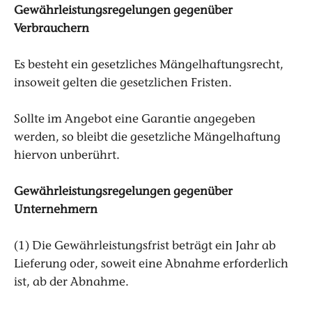
Gewährleistungsregelungen gegenüber
Verbrauchern
Es besteht ein gesetzliches Mängelhaftungsrecht,
insoweit gelten die gesetzlichen Fristen.
Sollte im Angebot eine Garantie angegeben
werden, so bleibt die gesetzliche Mängelhaftung
hiervon unberührt.
Gewährleistungsregelungen gegenüber
Unternehmern
(1) Die Gewährleistungsfrist beträgt ein Jahr ab
Lieferung oder, soweit eine Abnahme erforderlich
ist, ab der Abnahme.