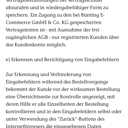
Vertragsbestimmungen bei Vertragsschluss
abzurufen und in wiedergabefähiger Form zu
speichern. Ein Zugang zu den bei Bünting E-
Commerce GmbH & Co. KG gespeicherten
Vertragstexten ist - mit Ausnahme der frei
zugänglichen AGB - nur registrierten Kunden über
das Kundenkonto möglich.
e) Erkennen und Berichtigung von Eingabefehlern
Zur Erkennung und Verhinderung von
Eingabefehlern während des Bestellvorgangs
bekommt der Kunde vor der wirksamen Bestellung
eine Übersichtsseite zur Kontrolle angezeigt, mit
deren Hilfe er alle Einzelheiten der Bestellung
kontrollieren und in den Eingabefeldern selbst oder
unter Verwendung des "Zurück"-Buttons des
Internetbrowsers die eingegebenen Daten