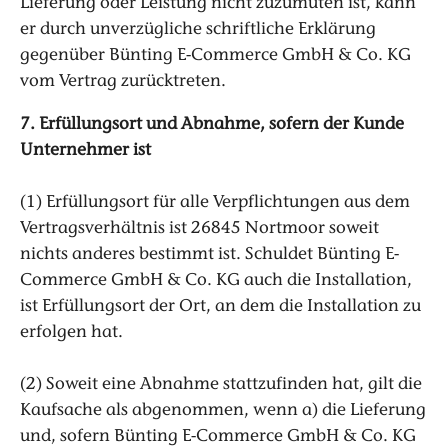
Lieferung oder Leistung nicht zuzumuten ist, kann
er durch unverzügliche schriftliche Erklärung
gegenüber Bünting E-Commerce GmbH & Co. KG
vom Vertrag zurücktreten.
7. Erfüllungsort und Abnahme, sofern der Kunde
Unternehmer ist
(1) Erfüllungsort für alle Verpflichtungen aus dem
Vertragsverhältnis ist 26845 Nortmoor soweit
nichts anderes bestimmt ist. Schuldet Bünting E-
Commerce GmbH & Co. KG auch die Installation,
ist Erfüllungsort der Ort, an dem die Installation zu
erfolgen hat.
(2) Soweit eine Abnahme stattzufinden hat, gilt die
Kaufsache als abgenommen, wenn a) die Lieferung
und, sofern Bünting E-Commerce GmbH & Co. KG