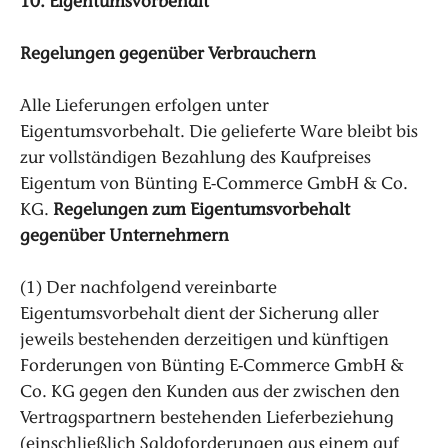
10. Eigentumsvorbehalt
Regelungen gegenüber Verbrauchern
Alle Lieferungen erfolgen unter
Eigentumsvorbehalt. Die gelieferte Ware bleibt bis
zur vollständigen Bezahlung des Kaufpreises
Eigentum von Bünting E-Commerce GmbH & Co.
KG.
Regelungen zum Eigentumsvorbehalt
gegenüber Unternehmern
(1) Der nachfolgend vereinbarte
Eigentumsvorbehalt dient der Sicherung aller
jeweils bestehenden derzeitigen und künftigen
Forderungen von Bünting E-Commerce GmbH &
Co. KG gegen den Kunden aus der zwischen den
Vertragspartnern bestehenden Lieferbeziehung
(einschließlich Saldoforderungen aus einem auf