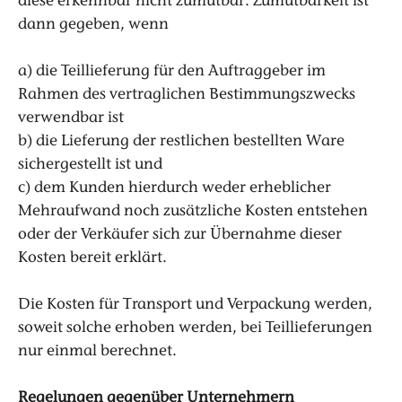
diese erkennbar nicht zumutbar. Zumutbarkeit ist
dann gegeben, wenn
a) die Teillieferung für den Auftraggeber im
Rahmen des vertraglichen Bestimmungszwecks
verwendbar ist
b) die Lieferung der restlichen bestellten Ware
sichergestellt ist und
c) dem Kunden hierdurch weder erheblicher
Mehraufwand noch zusätzliche Kosten entstehen
oder der Verkäufer sich zur Übernahme dieser
Kosten bereit erklärt.
Die Kosten für Transport und Verpackung werden,
soweit solche erhoben werden, bei Teillieferungen
nur einmal berechnet.
Regelungen gegenüber Unternehmern