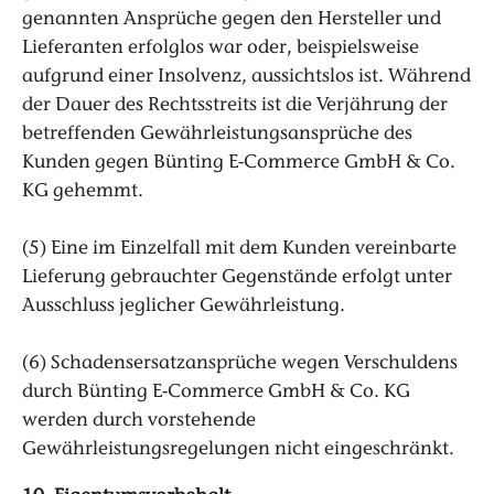
genannten Ansprüche gegen den Hersteller und
Lieferanten erfolglos war oder, beispielsweise
aufgrund einer Insolvenz, aussichtslos ist. Während
der Dauer des Rechtsstreits ist die Verjährung der
betreffenden Gewährleistungsansprüche des
Kunden gegen Bünting E-Commerce GmbH & Co.
KG gehemmt.
(5) Eine im Einzelfall mit dem Kunden vereinbarte
Lieferung gebrauchter Gegenstände erfolgt unter
Ausschluss jeglicher Gewährleistung.
(6) Schadensersatzansprüche wegen Verschuldens
durch Bünting E-Commerce GmbH & Co. KG
werden durch vorstehende
Gewährleistungsregelungen nicht eingeschränkt.