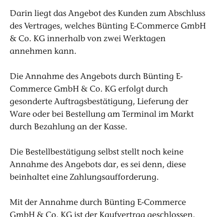
Darin liegt das Angebot des Kunden zum Abschluss
des Vertrages, welches Bünting E-Commerce GmbH
& Co. KG innerhalb von zwei Werktagen
annehmen kann.
Die Annahme des Angebots durch Bünting E-
Commerce GmbH & Co. KG erfolgt durch
gesonderte Auftragsbestätigung, Lieferung der
Ware oder bei Bestellung am Terminal im Markt
durch Bezahlung an der Kasse.
Die Bestellbestätigung selbst stellt noch keine
Annahme des Angebots dar, es sei denn, diese
beinhaltet eine Zahlungsaufforderung.
Mit der Annahme durch Bünting E-Commerce
GmbH & Co. KG ist der Kaufvertrag geschlossen.