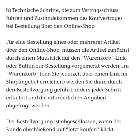
b) Technische Schritte, die zum Vertragsschluss
führen und Zustandekommen des Kaufvertrages
bei Bestellung über den Online-Shop
Für eine Bestellung eines oder mehrerer Artikel
über den Online-Shop, müssen die Artikel zunächst
durch einen Mausklick auf den "Warenkorb"-Link
oder Button zur Bestellung vorgemerkt werden. Im
"Warenkorb" (den Sie jederzeit über einen Link im
Shopangebot erreichen) werden Sie dann durch
den Bestellvorgang geführt, indem jeder Schritt
erläutert und die erforderlichen Angaben
abgefragt werden.
Der Bestellvorgang ist abgeschlossen, wenn der
Kunde abschließend auf "Jetzt kaufen" klickt.