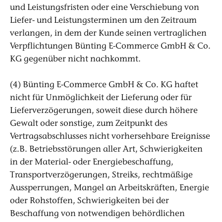
und Leistungsfristen oder eine Verschiebung von
Liefer- und Leistungsterminen um den Zeitraum
verlangen, in dem der Kunde seinen vertraglichen
Verpflichtungen Bünting E-Commerce GmbH & Co.
KG gegenüber nicht nachkommt.
(4) Bünting E-Commerce GmbH & Co. KG haftet
nicht für Unmöglichkeit der Lieferung oder für
Lieferverzögerungen, soweit diese durch höhere
Gewalt oder sonstige, zum Zeitpunkt des
Vertragsabschlusses nicht vorhersehbare Ereignisse
(z.B. Betriebsstörungen aller Art, Schwierigkeiten
in der Material- oder Energiebeschaffung,
Transportverzögerungen, Streiks, rechtmäßige
Aussperrungen, Mangel an Arbeitskräften, Energie
oder Rohstoffen, Schwierigkeiten bei der
Beschaffung von notwendigen behördlichen