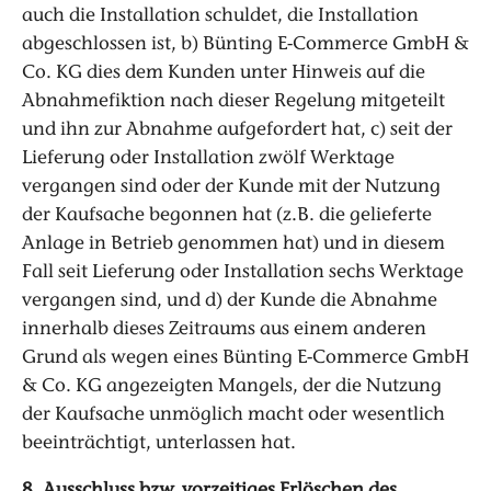
auch die Installation schuldet, die Installation
abgeschlossen ist, b) Bünting E-Commerce GmbH &
Co. KG dies dem Kunden unter Hinweis auf die
Abnahmefiktion nach dieser Regelung mitgeteilt
und ihn zur Abnahme aufgefordert hat, c) seit der
Lieferung oder Installation zwölf Werktage
vergangen sind oder der Kunde mit der Nutzung
der Kaufsache begonnen hat (z.B. die gelieferte
Anlage in Betrieb genommen hat) und in diesem
Fall seit Lieferung oder Installation sechs Werktage
vergangen sind, und d) der Kunde die Abnahme
innerhalb dieses Zeitraums aus einem anderen
Grund als wegen eines Bünting E-Commerce GmbH
& Co. KG angezeigten Mangels, der die Nutzung
der Kaufsache unmöglich macht oder wesentlich
beeinträchtigt, unterlassen hat.