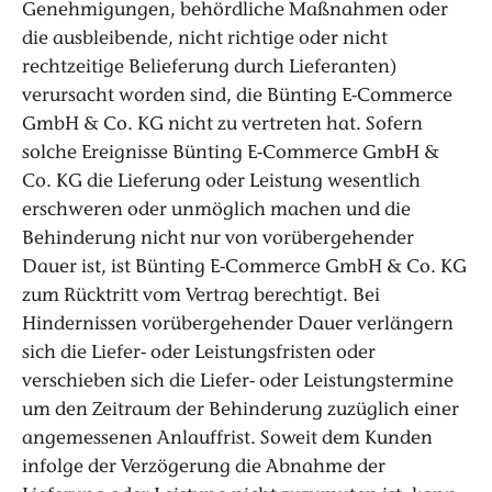
Genehmigungen, behördliche Maßnahmen oder
die ausbleibende, nicht richtige oder nicht
rechtzeitige Belieferung durch Lieferanten)
verursacht worden sind, die Bünting E-Commerce
GmbH & Co. KG nicht zu vertreten hat. Sofern
solche Ereignisse Bünting E-Commerce GmbH &
Co. KG die Lieferung oder Leistung wesentlich
erschweren oder unmöglich machen und die
Behinderung nicht nur von vorübergehender
Dauer ist, ist Bünting E-Commerce GmbH & Co. KG
zum Rücktritt vom Vertrag berechtigt. Bei
Hindernissen vorübergehender Dauer verlängern
sich die Liefer- oder Leistungsfristen oder
verschieben sich die Liefer- oder Leistungstermine
um den Zeitraum der Behinderung zuzüglich einer
angemessenen Anlauffrist. Soweit dem Kunden
infolge der Verzögerung die Abnahme der