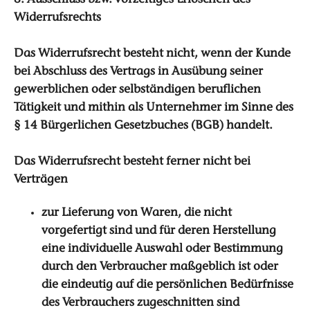
8. Ausschluss bzw. vorzeitiges Erlöschen des
Widerrufsrechts
Das Widerrufsrecht besteht nicht, wenn der Kunde
bei Abschluss des Vertrags in Ausübung seiner
gewerblichen oder selbständigen beruflichen
Tätigkeit und mithin als Unternehmer im Sinne des
§ 14 Bürgerlichen Gesetzbuches (BGB) handelt.
Das Widerrufsrecht besteht ferner nicht bei
Verträgen
zur Lieferung von Waren, die nicht
vorgefertigt sind und für deren Herstellung
eine individuelle Auswahl oder Bestimmung
durch den Verbraucher maßgeblich ist oder
die eindeutig auf die persönlichen Bedürfnisse
des Verbrauchers zugeschnitten sind