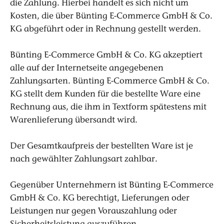
die Zahlung. Hierbei handelt es sich nicht um
Kosten, die über Bünting E-Commerce GmbH & Co.
KG abgeführt oder in Rechnung gestellt werden.
Bünting E-Commerce GmbH & Co. KG akzeptiert
alle auf der Internetseite angegebenen
Zahlungsarten. Bünting E-Commerce GmbH & Co.
KG stellt dem Kunden für die bestellte Ware eine
Rechnung aus, die ihm in Textform spätestens mit
Warenlieferung übersandt wird.
Der Gesamtkaufpreis der bestellten Ware ist je
nach gewählter Zahlungsart zahlbar.
Gegenüber Unternehmern ist Bünting E-Commerce
GmbH & Co. KG berechtigt, Lieferungen oder
Leistungen nur gegen Vorauszahlung oder