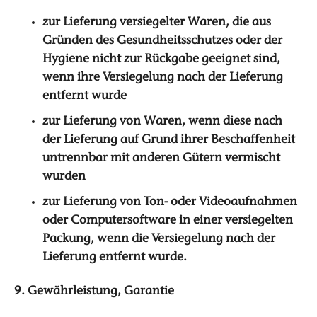
zur Lieferung versiegelter Waren, die aus
Gründen des Gesundheitsschutzes oder der
Hygiene nicht zur Rückgabe geeignet sind,
wenn ihre Versiegelung nach der Lieferung
entfernt wurde
zur Lieferung von Waren, wenn diese nach
der Lieferung auf Grund ihrer Beschaffenheit
untrennbar mit anderen Gütern vermischt
wurden
zur Lieferung von Ton- oder Videoaufnahmen
oder Computersoftware in einer versiegelten
Packung, wenn die Versiegelung nach der
Lieferung entfernt wurde.
9. Gewährleistung, Garantie