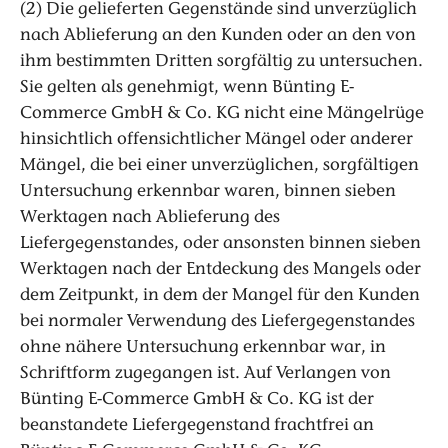
(2) Die gelieferten Gegenstände sind unverzüglich
nach Ablieferung an den Kunden oder an den von
ihm bestimmten Dritten sorgfältig zu untersuchen.
Sie gelten als genehmigt, wenn Bünting E-
Commerce GmbH & Co. KG nicht eine Mängelrüge
hinsichtlich offensichtlicher Mängel oder anderer
Mängel, die bei einer unverzüglichen, sorgfältigen
Untersuchung erkennbar waren, binnen sieben
Werktagen nach Ablieferung des
Liefergegenstandes, oder ansonsten binnen sieben
Werktagen nach der Entdeckung des Mangels oder
dem Zeitpunkt, in dem der Mangel für den Kunden
bei normaler Verwendung des Liefergegenstandes
ohne nähere Untersuchung erkennbar war, in
Schriftform zugegangen ist. Auf Verlangen von
Bünting E-Commerce GmbH & Co. KG ist der
beanstandete Liefergegenstand frachtfrei an