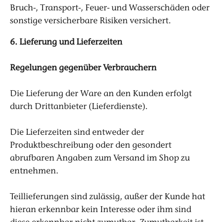
Bruch-, Transport-, Feuer- und Wasserschäden oder
sonstige versicherbare Risiken versichert.
6. Lieferung und Lieferzeiten
Regelungen gegenüber Verbrauchern
Die Lieferung der Ware an den Kunden erfolgt
durch Drittanbieter (Lieferdienste).
Die Lieferzeiten sind entweder der
Produktbeschreibung oder den gesondert
abrufbaren Angaben zum Versand im Shop zu
entnehmen.
Teillieferungen sind zulässig, außer der Kunde hat
hieran erkennbar kein Interesse oder ihm sind