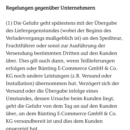
Regelungen gegenüber Unternehmern
(1) Die Gefahr geht spätestens mit der Übergabe
des Liefergegenstandes (wobei der Beginn des
Verladevorgangs maßgeblich ist) an den Spediteur,
Frachtführer oder sonst zur Ausführung der
Versendung bestimmten Dritten auf den Kunden
über. Dies gilt auch dann, wenn Teillieferungen
erfolgen oder Bünting E-Commerce GmbH & Co.
KG noch andere Leistungen (z.B. Versand oder
Installation) übernommen hat. Verzögert sich der
Versand oder die Übergabe infolge eines
Umstandes, dessen Ursache beim Kunden liegt,
geht die Gefahr von dem Tag an auf den Kunden
über, an dem Bünting E-Commerce GmbH & Co.
KG versandbereit ist und dies dem Kunden
angezeigt hat.