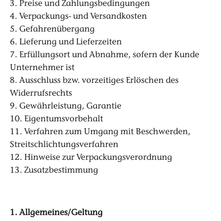
3. Preise und Zahlungsbedingungen
4. Verpackungs- und Versandkosten
5. Gefahrenübergang
6. Lieferung und Lieferzeiten
7. Erfüllungsort und Abnahme, sofern der Kunde
Unternehmer ist
8. Ausschluss bzw. vorzeitiges Erlöschen des
Widerrufsrechts
9. Gewährleistung, Garantie
10. Eigentumsvorbehalt
11. Verfahren zum Umgang mit Beschwerden,
Streitschlichtungsverfahren
12. Hinweise zur Verpackungsverordnung
13. Zusatzbestimmung
1. Allgemeines/Geltung