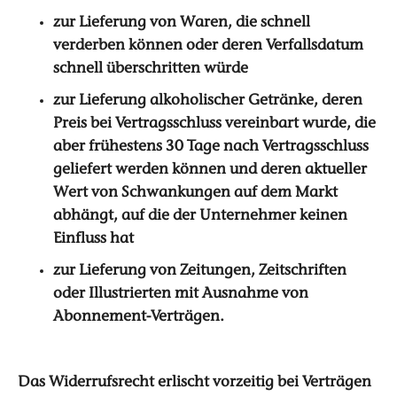
zur Lieferung von Waren, die schnell
verderben können oder deren Verfallsdatum
schnell überschritten würde
zur Lieferung alkoholischer Getränke, deren
Preis bei Vertragsschluss vereinbart wurde, die
aber frühestens 30 Tage nach Vertragsschluss
geliefert werden können und deren aktueller
Wert von Schwankungen auf dem Markt
abhängt, auf die der Unternehmer keinen
Einfluss hat
zur Lieferung von Zeitungen, Zeitschriften
oder Illustrierten mit Ausnahme von
Abonnement-Verträgen.
Das Widerrufsrecht erlischt vorzeitig bei Verträgen