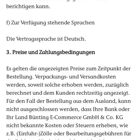
berichtigen kann.
f) Zur Verfügung stehende Sprachen
Die Vertragssprache ist Deutsch.
3. Preise und Zahlungsbedingungen
Es gelten die angezeigten Preise zum Zeitpunkt der
Bestellung. Verpackungs- und Versandkosten
werden, soweit solche erhoben werden, zuzüglich
berechnet und dem Kunden rechtzeitig angezeigt.
Für den Fall der Bestellung aus dem Ausland, kann
nicht ausgeschlossen werden, dass Ihre Bank oder
Ihr Land Bünting E-Commerce GmbH & Co. KG
nicht bekannte Kosten oder Steuern erheben, wie
z.B. (Einfuhr-)Zölle oder Bearbeitungsgebühren für