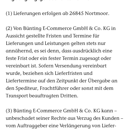
(1) Lieferungen erfolgen ab 26845 Nortmoor.
(2) Von Bünting E-Commerce GmbH & Co. KG in
Aussicht gestellte Fristen und Termine für
Lieferungen und Leistungen gelten stets nur
annähernd, es sei denn, dass ausdrücklich eine
feste Frist oder ein fester Termin zugesagt oder
vereinbart ist. Sofern Versendung vereinbart
wurde, beziehen sich Lieferfristen und
Liefertermine auf den Zeitpunkt der Übergabe an
den Spediteur, Frachtführer oder sonst mit dem
Transport beauftragten Dritten.
(3) Bünting E-Commerce GmbH & Co. KG kann –
unbeschadet seiner Rechte aus Verzug des Kunden –
vom Auftraggeber eine Verlängerung von Liefer-