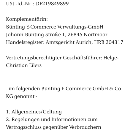
USt.-Id.-Nr.: DE219849899
Komplementärin:
Bünting E-Commerce Verwaltungs-GmbH
Johann-Bünting-Straße 1, 26845 Nortmoor
Handelsregister: Amtsgericht Aurich, HRB 204317
Vertretungsberechtigter Geschäftsführer: Helge-
Christian Eilers
- im folgenden Bünting E-Commerce GmbH & Co.
KG genannt -
1. Allgemeines/Geltung
2. Regelungen und Informationen zum
Vertragsschluss gegenüber Verbrauchern