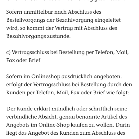
Sofern unmittelbar nach Abschluss des
Bestellvorgangs der Bezahlvorgang eingeleitet
wird, so kommt der Vertrag mit Abschluss des
Bezahlvorgangs zustande.
c) Vertragsschluss bei Bestellung per Telefon, Mail,
Fax oder Brief
Sofern im Onlineshop ausdrücklich angeboten,
erfolgt der Vertragsschluss bei Bestellung durch den
Kunden per Telefon, Mail, Fax oder Brief wie folgt:
Der Kunde erklärt mündlich oder schriftlich seine
verbindliche Absicht, genau benannte Artikel des
Angebots im Online-Shop kaufen zu wollen. Darin
liegt das Angebot des Kunden zum Abschluss des