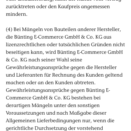
zurücktreten oder den Kaufpreis angemessen
mindern.
(4) Bei Mängeln von Bauteilen anderer Hersteller,
die Bünting E-Commerce GmbH & Co. KG aus
lizenzrechtlichen oder tatsächlichen Gründen nicht
beseitigen kann, wird Bünting E-Commerce GmbH
& Co. KG nach seiner Wahl seine
Gewährleistungsansprüche gegen die Hersteller
und Lieferanten für Rechnung des Kunden geltend
machen oder an den Kunden abtreten.
Gewährleistungsansprüche gegen Bünting E-
Commerce GmbH & Co. KG bestehen bei
derartigen Mängeln unter den sonstigen
Voraussetzungen und nach Maßgabe dieser
Allgemeinen Lieferbedingungen nur, wenn die
gerichtliche Durchsetzung der vorstehend