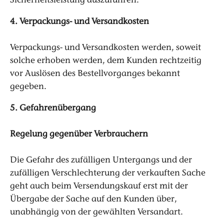
Sicherheitsleistung auszuführen.
4. Verpackungs- und Versandkosten
Verpackungs- und Versandkosten werden, soweit
solche erhoben werden, dem Kunden rechtzeitig
vor Auslösen des Bestellvorganges bekannt
gegeben.
5. Gefahrenübergang
Regelung gegenüber Verbrauchern
Die Gefahr des zufälligen Untergangs und der
zufälligen Verschlechterung der verkauften Sache
geht auch beim Versendungskauf erst mit der
Übergabe der Sache auf den Kunden über,
unabhängig von der gewählten Versandart.