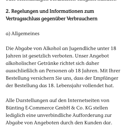
2. Regelungen und Informationen zum
Vertragsschluss gegenüber Verbrauchern
a) Allgemeines
Die Abgabe von Alkohol an Jugendliche unter 18
Jahren ist gesetzlich verboten. Unser Angebot
alkoholischer Getränke richtet sich daher
ausschließlich an Personen ab 18 Jahren. Mit Ihrer
Bestellung versichern Sie uns, dass der Empfänger
der Bestellung das 18. Lebensjahr vollendet hat.
Alle Darstellungen auf den Internetseiten von
Bünting E-Commerce GmbH & Co. KG stellen
lediglich eine unverbindliche Aufforderung zur
Abgabe von Angeboten durch den Kunden dar.