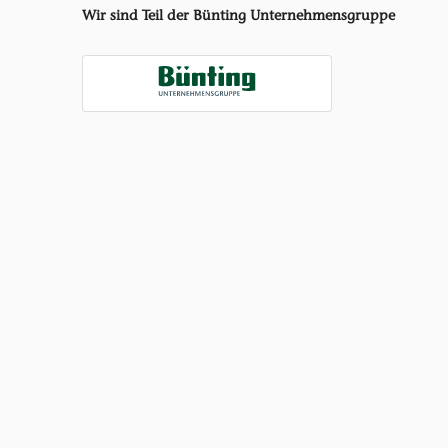
Wir sind Teil der Bünting Unternehmensgruppe