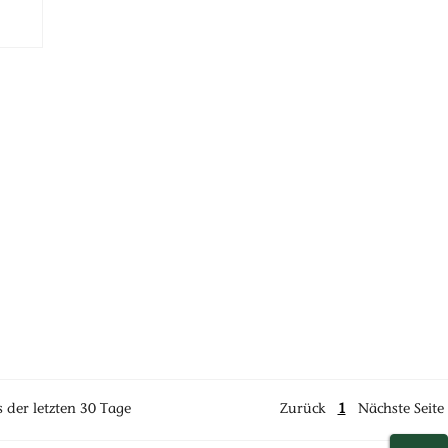
s der letzten 30 Tage
Zurück
1
Nächste Seite