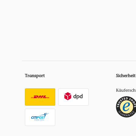
Transport
Sicherheit
Käufersch