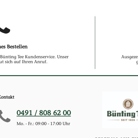
hes Bestellen
Bünting Tee Kundenservice. Unser
Ausgeze
ut sich auf Ihren Anruf.
Kontakt
0491 / 808 62 00
Mo. - Fr.: 09:00 - 17:00 Uhr