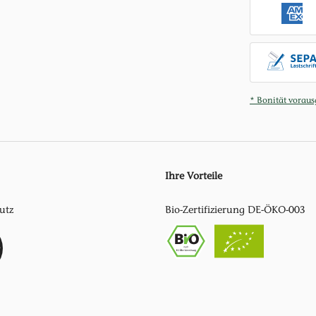
* Bonität voraus
Ihre Vorteile
utz
Bio-Zertifizierung DE-ÖKO-003