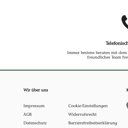
Telefonisc
Immer bestens beraten mit dem 
freundliches Team fre
Wir über uns
Impressum
Cookie-Einstellungen
AGB
Widerrufsrecht
Datenschutz
Barrierefreiheitserklärung