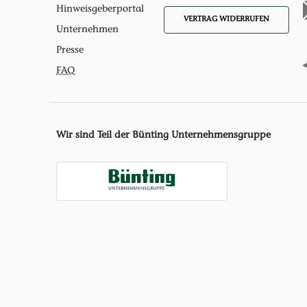
Hinweisgeberportal
VERTRAG WIDERRUFEN
Unternehmen
Presse
FAQ
Wir sind Teil der Bünting Unternehmensgruppe