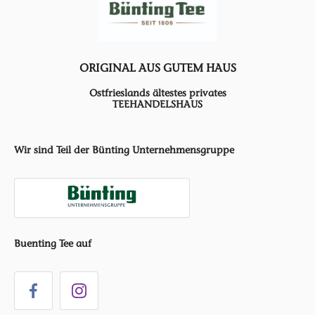
ORIGINAL AUS GUTEM HAUS
Ostfrieslands ältestes privates
TEEHANDELSHAUS
Wir sind Teil der Bünting Unternehmensgruppe
Buenting Tee auf