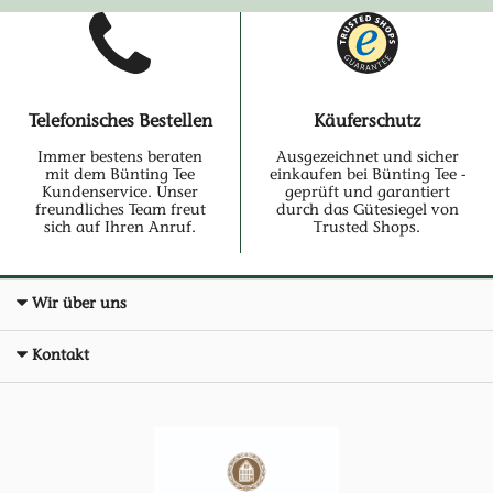
Telefonisches Bestellen
Käuferschutz
Immer bestens beraten
Ausgezeichnet und sicher
mit dem Bünting Tee
einkaufen bei Bünting Tee -
Kundenservice. Unser
geprüft und garantiert
freundliches Team freut
durch das Gütesiegel von
sich auf Ihren Anruf.
Trusted Shops.
Wir über uns
Kontakt