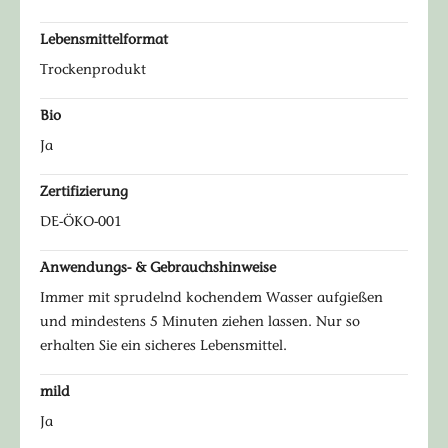
Lebensmittelformat
Trockenprodukt
Bio
Ja
Zertifizierung
DE-ÖKO-001
Anwendungs- & Gebrauchshinweise
Immer mit sprudelnd kochendem Wasser aufgießen
und mindestens 5 Minuten ziehen lassen. Nur so
erhalten Sie ein sicheres Lebensmittel.
mild
Ja