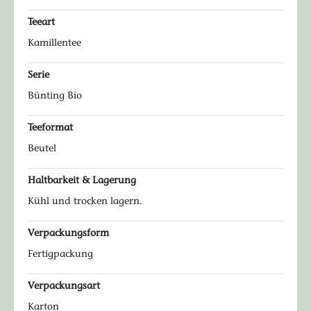
Teeart
Kamillentee
Serie
Bünting Bio
Teeformat
Beutel
Haltbarkeit & Lagerung
Kühl und trocken lagern.
Verpackungsform
Fertigpackung
Verpackungsart
Karton