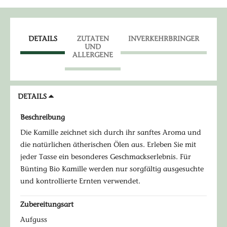
DETAILS
ZUTATEN
INVERKEHRBRINGER
UND
ALLERGENE
DETAILS
Beschreibung
Die Kamille zeichnet sich durch ihr sanftes Aroma und
die natürlichen ätherischen Ölen aus. Erleben Sie mit
jeder Tasse ein besonderes Geschmackserlebnis. Für
Bünting Bio Kamille werden nur sorgfältig ausgesuchte
und kontrollierte Ernten verwendet.
Zubereitungsart
Aufguss