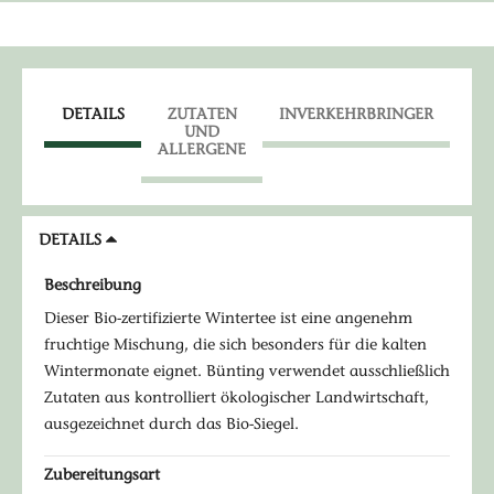
DETAILS
ZUTATEN
INVERKEHRBRINGER
UND
ALLERGENE
DETAILS
Beschreibung
Dieser Bio-zertifizierte Wintertee ist eine angenehm
fruchtige Mischung, die sich besonders für die kalten
Wintermonate eignet. Bünting verwendet ausschließlich
Zutaten aus kontrolliert ökologischer Landwirtschaft,
ausgezeichnet durch das Bio-Siegel.
Zubereitungsart