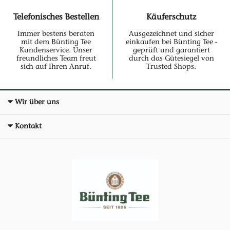
Telefonisches Bestellen
Käuferschutz
Immer bestens beraten
Ausgezeichnet und sicher
mit dem Bünting Tee
einkaufen bei Bünting Tee -
Kundenservice. Unser
geprüft und garantiert
freundliches Team freut
durch das Gütesiegel von
sich auf Ihren Anruf.
Trusted Shops.
Wir über uns
Kontakt