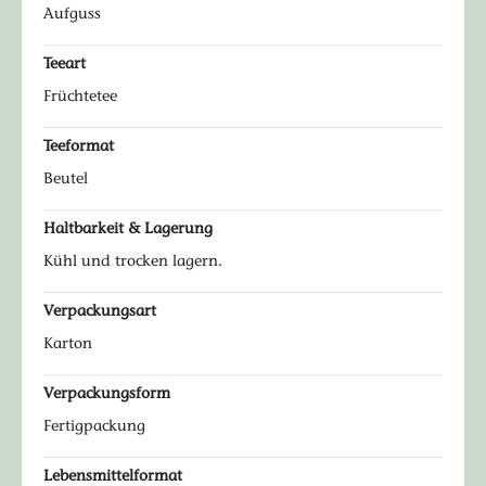
Aufguss
Teeart
Früchtetee
Teeformat
Beutel
Haltbarkeit & Lagerung
Kühl und trocken lagern.
Verpackungsart
Karton
Verpackungsform
Fertigpackung
Lebensmittelformat