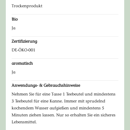
Trockenprodukt
Bio
Ja
Zertifizierung
DE-ÖKO-001
aromatisch
Ja
Anwendungs- & Gebrauchshinweise
Nehmen Sie für eine Tasse 1 Teebeutel und mindestens
3 Teebeutel für eine Kanne. Immer mit sprudelnd
kochendem Wasser aufgießen und mindestens 5
Minuten ziehen lassen. Nur so erhalten Sie ein sicheres
Lebensmittel.