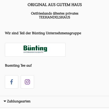
ORIGINAL AUS GUTEM HAUS
Ostfrieslands ältestes privates
TEEHANDELSHAUS
Wir sind Teil der Bünting Unternehmensgruppe
Buenting Tee auf
Zahlungsarten