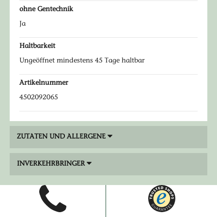
ohne Gentechnik
Ja
Haltbarkeit
Ungeöffnet mindestens 45 Tage haltbar
Artikelnummer
4502092065
ZUTATEN UND ALLERGENE
INVERKEHRBRINGER