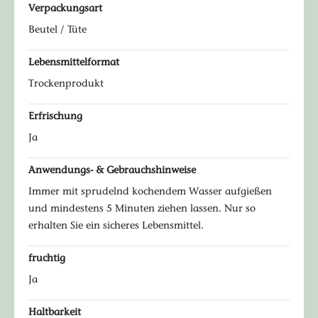
Verpackungsart
Beutel / Tüte
Lebensmittelformat
Trockenprodukt
Erfrischung
Ja
Anwendungs- & Gebrauchshinweise
Immer mit sprudelnd kochendem Wasser aufgießen
und mindestens 5 Minuten ziehen lassen. Nur so
erhalten Sie ein sicheres Lebensmittel.
fruchtig
Ja
Haltbarkeit