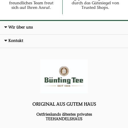
freundliches Team freut
durch das Gütesiegel von
sich auf Ihren Anruf.
Trusted Shops.
Wir über uns
Kontakt
ORIGINAL AUS GUTEM HAUS
Ostfrieslands ältestes privates
TEEHANDELSHAUS