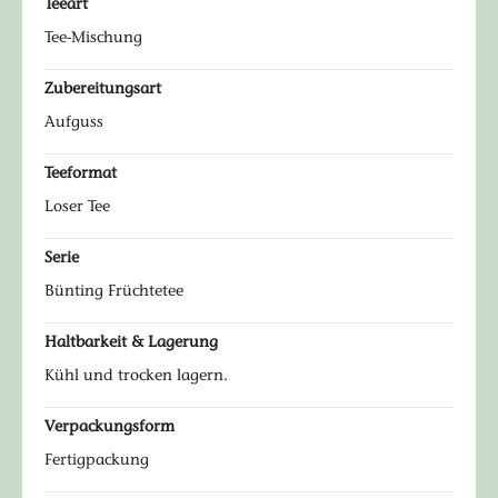
Teeart
Tee-Mischung
Zubereitungsart
Aufguss
Teeformat
Loser Tee
Serie
Bünting Früchtetee
Haltbarkeit & Lagerung
Kühl und trocken lagern.
Verpackungsform
Fertigpackung