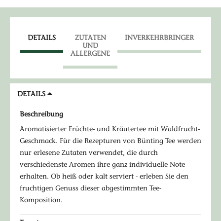
DETAILS
ZUTATEN
INVERKEHRBRINGER
UND
ALLERGENE
DETAILS
Beschreibung
Aromatisierter Früchte- und Kräutertee mit Waldfrucht-
Geschmack. Für die Rezepturen von Bünting Tee werden
nur erlesene Zutaten verwendet, die durch
verschiedenste Aromen ihre ganz individuelle Note
erhalten. Ob heiß oder kalt serviert - erleben Sie den
fruchtigen Genuss dieser abgestimmten Tee-
Komposition.