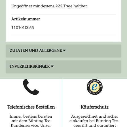
Ungeöffnet mindestens 225 Tage haltbar
Artikelnummer
1101010055
ZUTATEN UND ALLERGENE
INVERKEHRBRINGER
Telefonisches Bestellen
Käuferschutz
Immer bestens beraten
Ausgezeichnet und sicher
mit dem Bünting Tee
einkaufen bei Bünting Tee -
Kundenservice. Unser
geprüft und garantiert