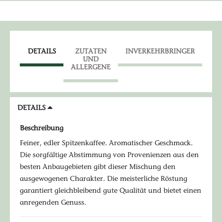
DETAILS
ZUTATEN
INVERKEHRBRINGER
UND
ALLERGENE
DETAILS
Beschreibung
Feiner, edler Spitzenkaffee. Aromatischer Geschmack.
Die sorgfältige Abstimmung von Provenienzen aus den
besten Anbaugebieten gibt dieser Mischung den
ausgewogenen Charakter. Die meisterliche Röstung
garantiert gleichbleibend gute Qualität und bietet einen
anregenden Genuss.