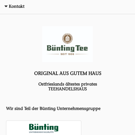
Kontakt
ORIGINAL AUS GUTEM HAUS
Ostfrieslands ältestes privates
TEEHANDELSHAUS
Wir sind Teil der Bünting Unternehmensgruppe