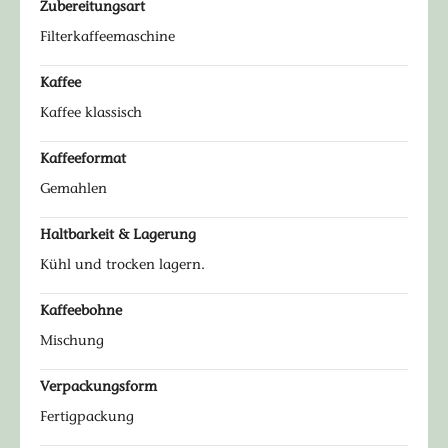
Zubereitungsart
Filterkaffeemaschine
Kaffee
Kaffee klassisch
Kaffeeformat
Gemahlen
Haltbarkeit & Lagerung
Kühl und trocken lagern.
Kaffeebohne
Mischung
Verpackungsform
Fertigpackung