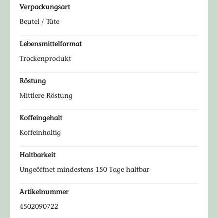
Verpackungsart
Beutel / Tüte
Lebensmittelformat
Trockenprodukt
Röstung
Mittlere Röstung
Koffeingehalt
Koffeinhaltig
Haltbarkeit
Ungeöffnet mindestens 150 Tage haltbar
Artikelnummer
4502090722