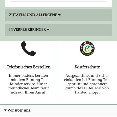
ZUTATEN UND ALLERGENE
INVERKEHRBRINGER
Telefonisches Bestellen
Käuferschutz
Immer bestens beraten
Ausgezeichnet und sicher
mit dem Bünting Tee
einkaufen bei Bünting Tee -
Kundenservice. Unser
geprüft und garantiert
freundliches Team freut
durch das Gütesiegel von
sich auf Ihren Anruf.
Trusted Shops.
Wir über uns