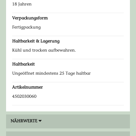
18 Jahren
Verpackungsform
Fertigpackung
Haltbarkeit & Lagerung
Kühl und trocken aufbewahren.
Haltbarkeit
Ungeöffnet mindestens 25 Tage haltbar
Artikelnummer
4502030060
NÄHRWERTE