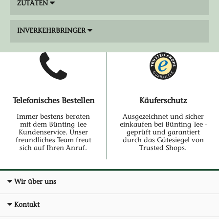
ZUTATEN
INVERKEHRBRINGER
Telefonisches Bestellen
Käuferschutz
Immer bestens beraten
Ausgezeichnet und sicher
mit dem Bünting Tee
einkaufen bei Bünting Tee -
Kundenservice. Unser
geprüft und garantiert
freundliches Team freut
durch das Gütesiegel von
sich auf Ihren Anruf.
Trusted Shops.
Wir über uns
Kontakt