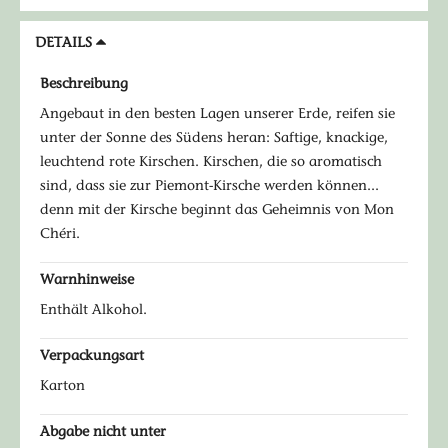
DETAILS
Beschreibung
Angebaut in den besten Lagen unserer Erde, reifen sie
unter der Sonne des Südens heran: Saftige, knackige,
leuchtend rote Kirschen. Kirschen, die so aromatisch
sind, dass sie zur Piemont-Kirsche werden können...
denn mit der Kirsche beginnt das Geheimnis von Mon
Chéri.
Warnhinweise
Enthält Alkohol.
Verpackungsart
Karton
Abgabe nicht unter