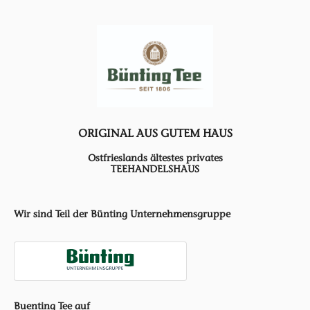
ORIGINAL AUS GUTEM HAUS
Ostfrieslands ältestes privates
TEEHANDELSHAUS
Wir sind Teil der Bünting Unternehmensgruppe
Buenting Tee auf