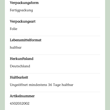
Verpackungsform
Fertigpackung
Verpackungsart
Folie
Lebensmittelformat
haltbar
Herkunftsland
Deutschland
Haltbarkeit
Ungeöffnet mindestens 36 Tage haltbar
Artikelnummer
4502032002