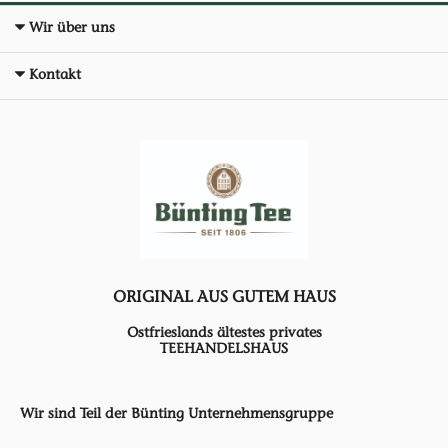
Wir über uns
Kontakt
ORIGINAL AUS GUTEM HAUS
Ostfrieslands ältestes privates
TEEHANDELSHAUS
Wir sind Teil der Bünting Unternehmensgruppe