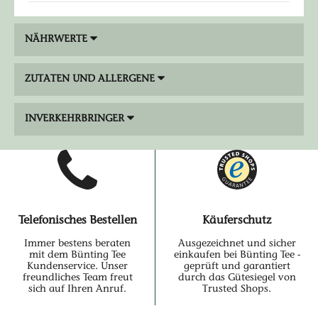
NÄHRWERTE
ZUTATEN UND ALLERGENE
INVERKEHRBRINGER
Telefonisches Bestellen
Käuferschutz
Immer bestens beraten
Ausgezeichnet und sicher
mit dem Bünting Tee
einkaufen bei Bünting Tee -
Kundenservice. Unser
geprüft und garantiert
freundliches Team freut
durch das Gütesiegel von
sich auf Ihren Anruf.
Trusted Shops.