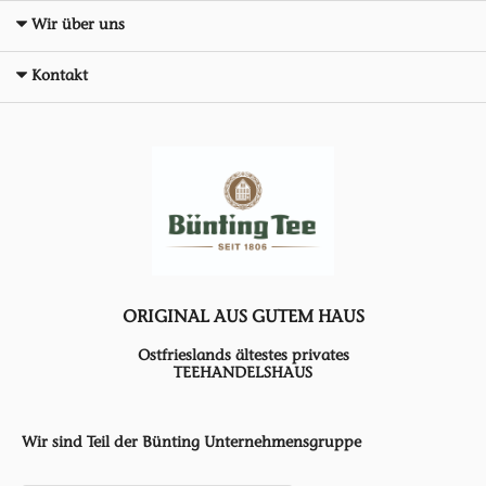
Wir über uns
Kontakt
ORIGINAL AUS GUTEM HAUS
Ostfrieslands ältestes privates
TEEHANDELSHAUS
Wir sind Teil der Bünting Unternehmensgruppe