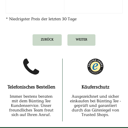
* Niedrigster Preis der letzten 30 Tage
ZURÜCK
WEITER
Telefonisches Bestellen
Käuferschutz
Immer bestens beraten
Ausgezeichnet und sicher
mit dem Bünting Tee
einkaufen bei Bünting Tee -
Kundenservice. Unser
geprüft und garantiert
freundliches Team freut
durch das Gütesiegel von
sich auf Ihren Anruf.
Trusted Shops.