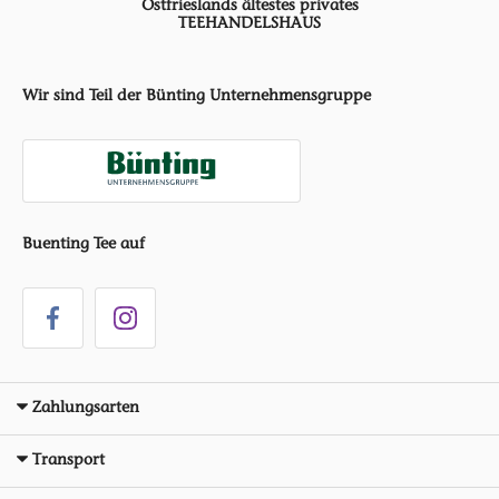
Ostfrieslands ältestes privates
TEEHANDELSHAUS
Wir sind Teil der Bünting Unternehmensgruppe
Buenting Tee auf
Zahlungsarten
Transport