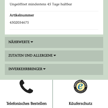
Ungeöffnet mindestens 45 Tage haltbar
Artikelnummer
4502034675
NÄHRWERTE
ZUTATEN UND ALLERGENE
INVERKEHRBRINGER
Telefonisches Bestellen
Käuferschutz