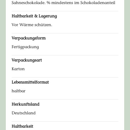
Sahneschokolade. % mindestens im Schokoladenanteil
Haltbarkeit & Lagerung
Vor Wärme schützen.
Verpackungsform
Fertigpackung
Verpackungsart
Karton
Lebensmittelformat
haltbar
Herkunftsland
Deutschland
Haltbarkeit