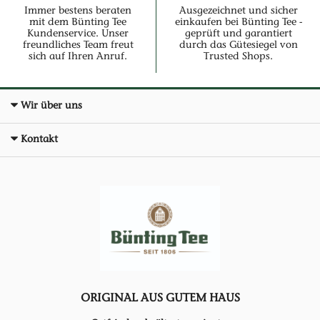
Immer bestens beraten
Ausgezeichnet und sicher
mit dem Bünting Tee
einkaufen bei Bünting Tee -
Kundenservice. Unser
geprüft und garantiert
freundliches Team freut
durch das Gütesiegel von
sich auf Ihren Anruf.
Trusted Shops.
Wir über uns
Kontakt
ORIGINAL AUS GUTEM HAUS