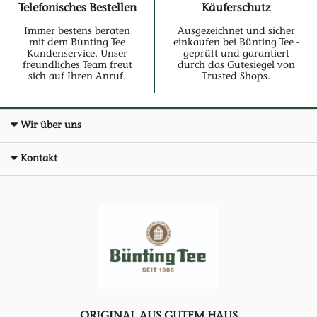
Telefonisches Bestellen
Käuferschutz
Immer bestens beraten
Ausgezeichnet und sicher
mit dem Bünting Tee
einkaufen bei Bünting Tee -
Kundenservice. Unser
geprüft und garantiert
freundliches Team freut
durch das Gütesiegel von
sich auf Ihren Anruf.
Trusted Shops.
Wir über uns
Kontakt
ORIGINAL AUS GUTEM HAUS