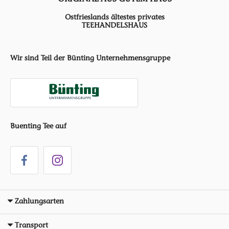
Ostfrieslands ältestes privates
TEEHANDELSHAUS
Wir sind Teil der Bünting Unternehmensgruppe
Buenting Tee auf
Zahlungsarten
Transport